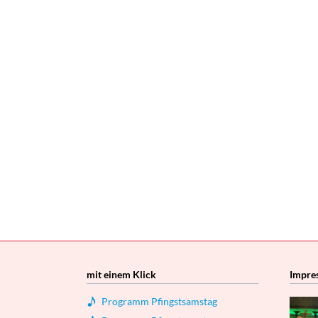
mit einem Klick
Impre
Programm Pfingstsamstag