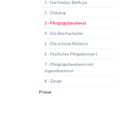
1 - Harfenduo BelArpa
2 - Dekalog
3 - Pfingstgottesdienst
4 - Die Blecharbeiter
5 - Die schöne Müllerin
6 - Festliches Pfingstkonzert
7 - Pfingstgottesdienst mit
Jugendkantorei
8 - Zengö
Presse