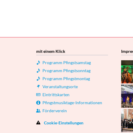
mit einem Klick
Impre
Programm Pfingstsamstag
Programm Pfingstsonntag
Programm Pfingstmontag
Veranstaltungsorte
Eintrittskarten
Pfingstmusiktage-Informationen
Förderverein
Cookie-Einstellungen