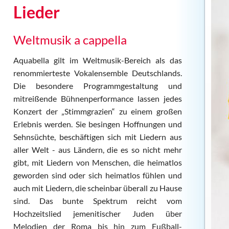
Lieder
Weltmusik a cappella
Aquabella gilt im Weltmusik-Bereich als das
renommierteste Vokalensemble Deutschlands.
Die besondere Programmgestaltung und
mitreißende Bühnenperformance lassen jedes
Konzert der „Stimmgrazien“ zu einem großen
Erlebnis werden. Sie besingen Hoffnungen und
Sehnsüchte, beschäftigen sich mit Liedern aus
aller Welt - aus Ländern, die es so nicht mehr
gibt, mit Liedern von Menschen, die heimatlos
geworden sind oder sich heimatlos fühlen und
auch mit Liedern, die scheinbar überall zu Hause
sind. Das bunte Spektrum reicht vom
Hochzeitslied jemenitischer Juden über
Melodien der Roma bis hin zum Fußball-