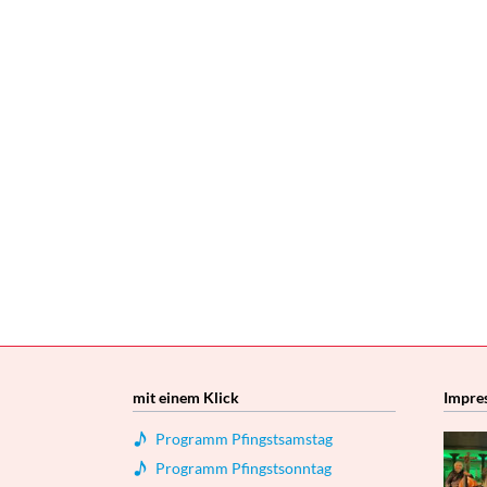
mit einem Klick
Impre
Programm Pfingstsamstag
Programm Pfingstsonntag