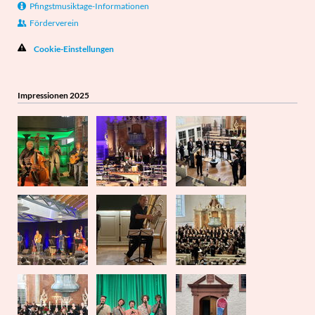
Pfingstmusiktage-Informationen
Förderverein
Cookie-Einstellungen
Impressionen 2025