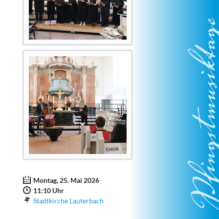
Montag, 25. Mai 2026
11:10 Uhr
Stadtkirche Lauterbach