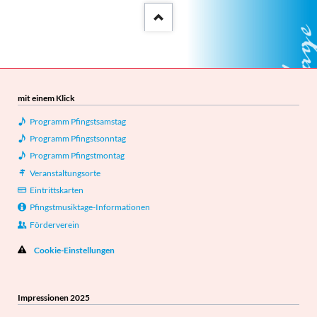
::after
mit einem Klick
Programm Pfingstsamstag
Programm Pfingstsonntag
Programm Pfingstmontag
Veranstaltungsorte
Eintrittskarten
Pfingstmusiktage-Informationen
Förderverein
Cookie-Einstellungen
Impressionen 2025