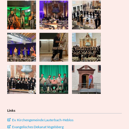
Links
Ev. Kirchengemeinde Lauterbach-Heblos
Evangelisches Dekanat Vogelsberg