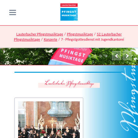
Lauterbacher Pfingstmusiktage
Pfingstmusiktage
52. Lauterbacher
Pfingstmusiktage
Konzerte
7 - Pfingstgottesdienst mit Jugendkantorei