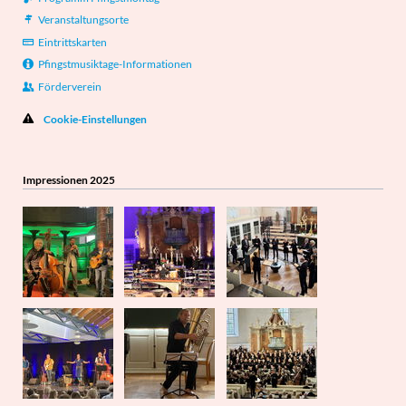
Veranstaltungsorte
Eintrittskarten
Pfingstmusiktage-Informationen
Förderverein
Cookie-Einstellungen
Impressionen 2025