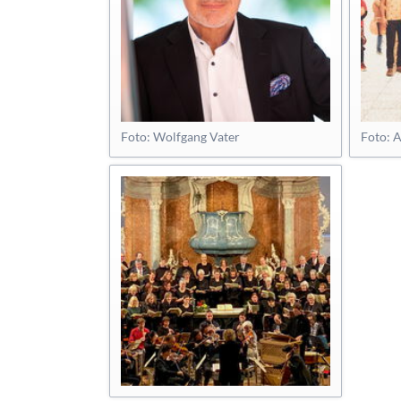
Foto: Wolfgang Vater
Foto: 