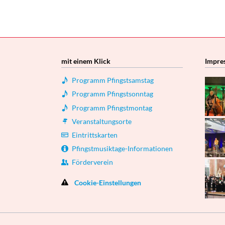
mit einem Klick
Impre
Programm Pfingstsamstag
Programm Pfingstsonntag
Programm Pfingstmontag
Veranstaltungsorte
Eintrittskarten
Pfingstmusiktage-Informationen
Förderverein
Cookie-Einstellungen