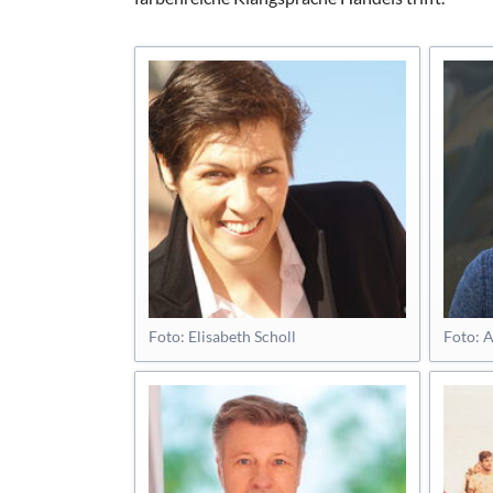
Foto: Elisabeth Scholl
Foto: 