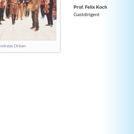
Prof. Felix Koch
Gastdirigent
Andreas Orban