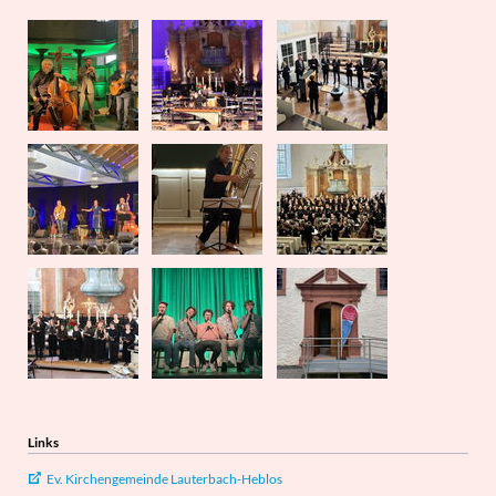
Links
Ev. Kirchengemeinde Lauterbach-Heblos