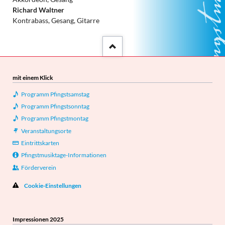
Richard Waltner
Kontrabass, Gesang, Gitarre
::after
mit einem Klick
Programm Pfingstsamstag
Programm Pfingstsonntag
Programm Pfingstmontag
Veranstaltungsorte
Eintrittskarten
Pfingstmusiktage-Informationen
Förderverein
Cookie-Einstellungen
Impressionen 2025