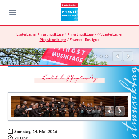
Lauterbacher Pfingstmusiktage
Pfingstmusiktage
44. Lauterbacher
Pfingstmusiktage
Ensemble Rossignol
Samstag, 14. Mai 2016
20 Uhr