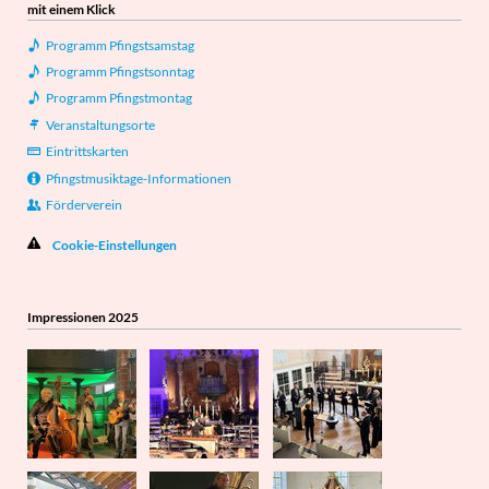
mit einem Klick
Programm Pfingstsamstag
Programm Pfingstsonntag
Programm Pfingstmontag
Veranstaltungsorte
Eintrittskarten
Pfingstmusiktage-Informationen
Förderverein
Cookie-Einstellungen
Impressionen 2025