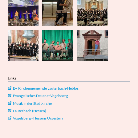
Links
Ev. Kirchengemeinde Lauterbach-Heblos
Evangelisches Dekanat Vogelsberg
Musik in der Stadtkirche
Lauterbach (Hessen)
Vogelsberg - Hessens Urgestein