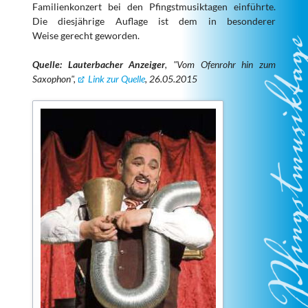
Familienkonzert bei den Pfingstmusiktagen einführte.
Die diesjährige Auflage ist dem in besonderer
Weise gerecht geworden.
Quelle: Lauterbacher Anzeiger
, "Vom Ofenrohr hin zum
Saxophon",
Link zur Quelle
, 26.05.2015