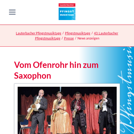
Lauterbacher Pfingstmusiktage
Pfingstmusiktage
43. Lauterbacher
Pfingstmusiktage
Presse
News anzeigen
Vom Ofenrohr hin zum
Saxophon