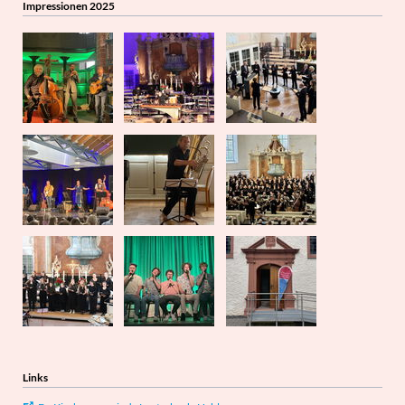
Impressionen 2025
Links